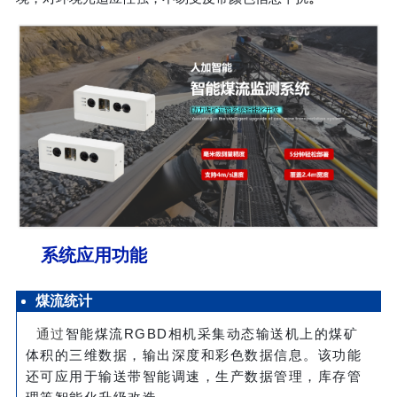
系统应用功能
煤流统计
通过
智能煤流RGBD相机采集动态输送机上的煤矿
体积的三维数据，输出深度和彩色数据信息。该功能
还可应用于输送带智能调速，生产数据管理，库存管