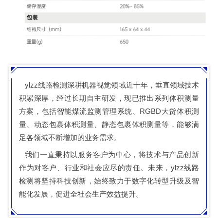
ylzz线路检测深耕机器视觉领域近十年，垂直领域技术
积累深厚，经过长期自主研发，现已推出系列体积测量
方案，包括智能煤流监测管理系统、RGBD大货体积测
量、动态包裹体积测量、静态包裹体积测量等，能够满
足各领域不断增加的业务需求。
我们一直秉持以服务客户为中心，将技术与产品创新
作为对客户、行业和社会应尽的责任。未来，ylzz线路
检测将坚持科技创新，始终致力于数字化转型升级及智
能化发展，促进全社会生产效益提升。