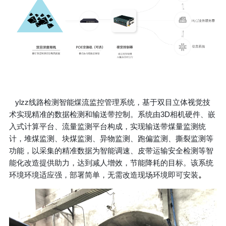
ylzz线路检测智能煤流监控管理系统，基于双目立体视觉技
术实现精准的数据检测和输送带控制。系统由3D相机硬件、嵌
入式计算平台、流量监测平台构成，实现输送带煤量监测统
计，堆煤监测、块煤监测、异物监测、跑偏监测、撕裂监测等
功能，以采集的精准数据为智能调速、皮带运输安全检测等智
能化改造提供助力，达到减人增效，节能降耗的目标。该系统
环境环境适应强，部署简单，无需改造现场环境即可安装
。