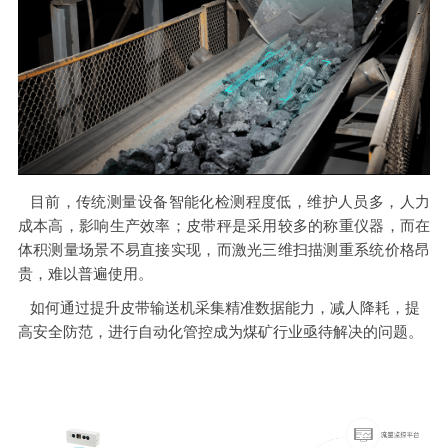
目前，传统测量设备智能化检测程度低，维护人员多，人力
成本高，影响生产效率；皮带秤是采用较多的称重仪器，而在
体积测量场景不易直接实现，而激光三维扫描测重系统价格昂
贵，难以普遍使用。
如何通过提升皮带输送机采集精准数据能力，减人降耗，提
高安全防范，进行自动化管控成为煤矿行业亟待解决的问题。