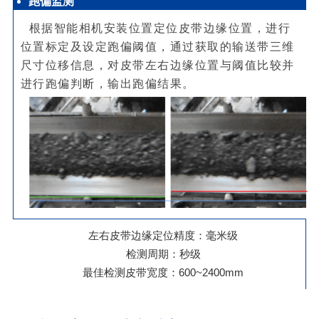
跑偏监测
根据智能相机安装位置定位皮带边缘位置，进行
位置标定及设定跑偏阈值，通过获取的输送带三维
尺寸位移信息，对皮带左右边缘位置与阈值比较并
进行跑偏判断，输出跑偏结果。
左右皮带边缘定位精度：毫米级
检测周期：秒级
最佳检测皮带宽度：600~2400mm