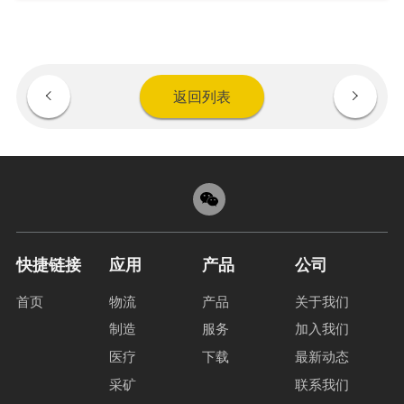
返回列表
快捷链接
应用
产品
公司
首页
物流
产品
关于我们
制造
服务
加入我们
医疗
下载
最新动态
采矿
联系我们