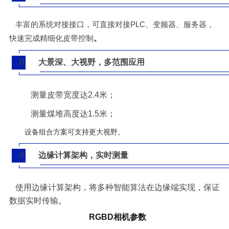
4
丰富的系统对接接口，可直接对接PLC、变频器、服务器，
快速完成精细化皮带控制
。
0
大景深、大视野，多范围应用
5
测量皮带宽度达2.4米；
测量煤堆高度达1.5米；
设备组合方案可支持更大视野。
0
边缘计算架构，实时测量
5
使用边缘计算架构，将多种智能算法在边缘端实现，保证
数据实时传输
。
RGBD相机参数