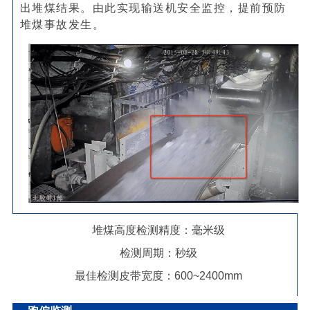
出堆煤结果。由此实现输送机安全监控，提前预防
堆煤事故发生。
堆煤高度检测精度：毫米级
检测周期：秒级
最佳检测皮带宽度：600~2400mm